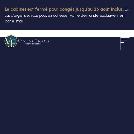
Le cabinet est fermé pour congés jusqu’au 26 août inclus.
En
cas d’urgence, vous pouvez adresser votre demande exclusivement
par e-mail.