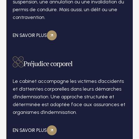
suspension, une annulation ou une invalidation du
permis de conduire. Mais aussi, un délit ou une
contravention.
EN SAVOIR PLUS
Préjudice corporel
Le cabinet accompagne les victimes d’accidents
et d’atteintes corporelles dans leurs démarches
d’indemnisation. Une approche structurée et
déterminée est adoptée face aux assurances et
organismes d’indemnisation.
EN SAVOIR PLUS