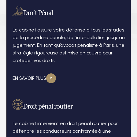
Droit Pénal
Le cabinet assure votre défense à tous les stades
de la procédure pénale, de l’interpellation jusqu’au
jugement. En tant qu’avocat pénaliste à Paris, une
stratégie rigoureuse est mise en œuvre pour
protéger vos droits.
EN SAVOIR PLUS
Droit pénal routier
Le cabinet intervient en droit pénal routier pour
défendre les conducteurs confrontés à une