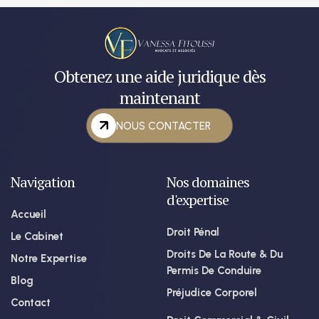
Obtenez une aide juridique dès
maintenant
NOUS CONTACTER
Navigation
Nos domaines
d'expertise
Accueil
Droit Pénal
Le Cabinet
Droits De La Route & Du
Notre Expertise
Permis De Conduire
Blog
Préjudice Corporel
Contact