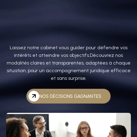
Laissez notre cabinet vous guider pour défendre vos
intérêts et atteindre vos objectifs.Découvrez nos
modalités claires et transparentes, adaptées à chaque
situation, pour un accompagnement juridique efficace
et sans surprise.
NOS DÉCISIONS GAGNANTES