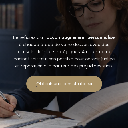
Bénéficiez d’un
accompagnement personnalisé
à chaque étape de votre dossier, avec des
conseils clairs et stratégiques. À noter, notre
cabinet fait tout son possible pour obtenir justice
et réparation à la hauteur des préjudices subis.
Obtenir une consultation
Obtenir une consultation