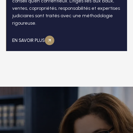
conseil qu’en contentieux. Litiges liés aux baux,
ventes, copropriétés, responsabilités et expertises
judiciaires sont traités avec une méthodologie
rigoureuse.
EN SAVOIR PLUS