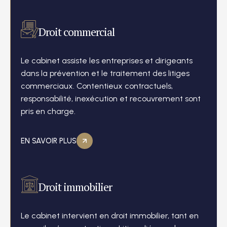
Droit commercial
Le cabinet assiste les entreprises et dirigeants
dans la prévention et le traitement des litiges
commerciaux. Contentieux contractuels,
responsabilité, inexécution et recouvrement sont
pris en charge.
EN SAVOIR PLUS
Droit immobilier
Le cabinet intervient en droit immobilier, tant en