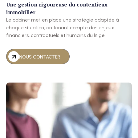
Une gestion rigoureuse du contentieux
immobilier
Le cabinet met en place une stratégie adaptée à
chaque situation, en tenant compte des enjeux
financiers, contractuels et humains du litige.
NOUS CONTACTER