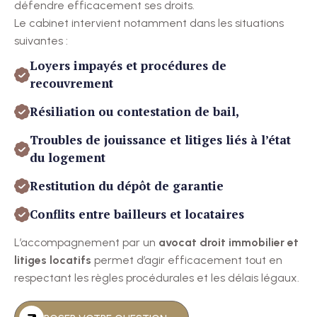
défendre efficacement ses droits.
Le cabinet intervient notamment dans les situations
suivantes :
Loyers impayés et procédures de
recouvrement
Résiliation ou contestation de bail,
Troubles de jouissance et litiges liés à l’état
du logement
Restitution du dépôt de garantie
Conflits entre bailleurs et locataires
L’accompagnement par un
avocat droit immobilier et
litiges locatifs
permet d’agir efficacement tout en
respectant les règles procédurales et les délais légaux.