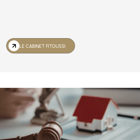
LE CABINET FITOUSSI