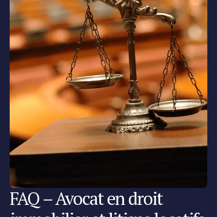
FAQ – Avocat en droit