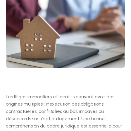
Les litiges immobiliers et locatifs peuvent avoir des
origines multiples : inexécution des obligations
contractuelles, conflits liés au bail, impayés ou
désaccords sur l’état du logement. Une bonne
compréhension du cadre juridique est essentielle pour