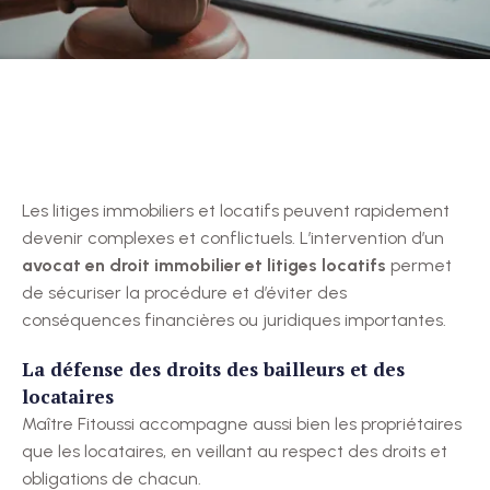
Les litiges immobiliers et locatifs peuvent rapidement
devenir complexes et conflictuels. L’intervention d’un
avocat en droit immobilier et litiges locatifs
permet
de sécuriser la procédure et d’éviter des
conséquences financières ou juridiques importantes.
La défense des droits des bailleurs et des
locataires
Maître Fitoussi accompagne aussi bien les propriétaires
que les locataires, en veillant au respect des droits et
obligations de chacun.