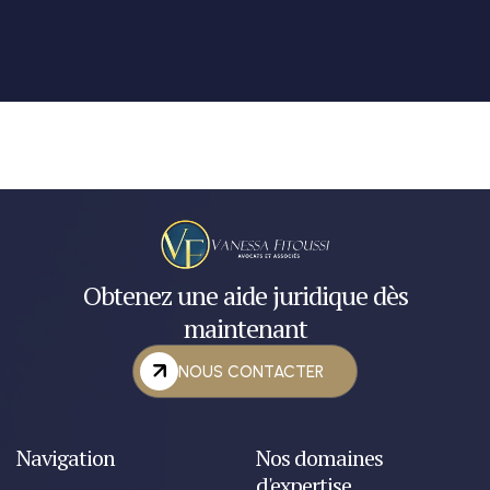
Obtenez une aide juridique dès
maintenant
NOUS CONTACTER
Navigation
Nos domaines
d'expertise