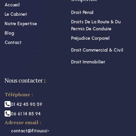
Accueil
Droit Pénal
Le Cabinet
Droits De La Route & Du
Notre Expertise
Permis De Conduire
Blog
Préjudice Corporel
Contact
Droit Commercial & Civil
Droit Immobilier
Nous contacter :
Téléphone :
01 42 45 90 59
06 61 14 85 94
Adresse email :
contact@fitoussi-