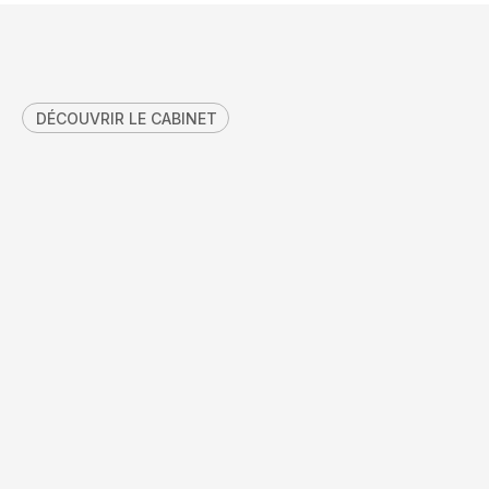
DÉCOUVRIR LE CABINET