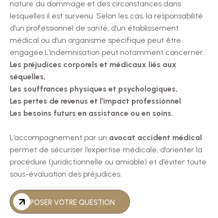
nature du dommage et des circonstances dans
lesquelles il est survenu. Selon les cas, la responsabilité
d’un professionnel de santé, d’un établissement
médical ou d’un organisme spécifique peut être
engagée.L’indemnisation peut notamment concerner :
Les préjudices corporels et médicaux liés aux
séquelles,
Les souffrances physiques et psychologiques,
Les pertes de revenus et l’impact professionnel
Les besoins futurs en assistance ou en soins.
L’accompagnement par un
avocat accident médical
permet de sécuriser l’expertise médicale, d’orienter la
procédure (juridictionnelle ou amiable) et d’éviter toute
sous-évaluation des préjudices.
POSER VOTRE QUESTION