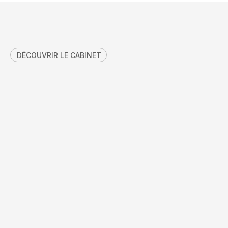
DÉCOUVRIR LE CABINET