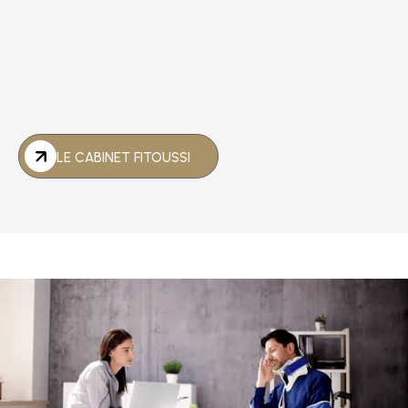
LE CABINET FITOUSSI