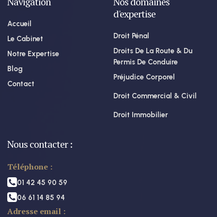
Navigation
Nos domaines
d'expertise
Accueil
Droit Pénal
Le Cabinet
Droits De La Route & Du
Notre Expertise
Permis De Conduire
Blog
Préjudice Corporel
Contact
Droit Commercial & Civil
Droit Immobilier
Nous contacter :
Téléphone :
01 42 45 90 59
06 61 14 85 94
Adresse email :