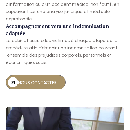
d’information ou d’un accident médical non fautif, en
s’appuyant sur une analyse juridique et médicale
approfondie.
Accompagnement vers une indemnisation
adaptée
Le cabinet assiste les victimes à chaque étape de la
procédure afin d’obtenir une indemnisation couvrant
l’ensemble des préjudices corporels, personnels et
économiques subis.
NOUS CONTACTER