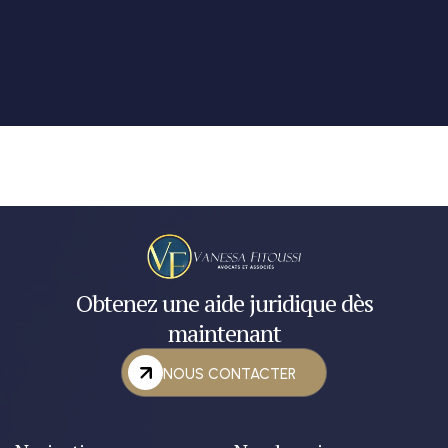
médical ?
Obtenez une aide juridique dès
maintenant
NOUS CONTACTER