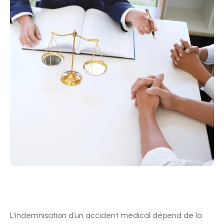
L’indemnisation d’un accident médical dépend de la