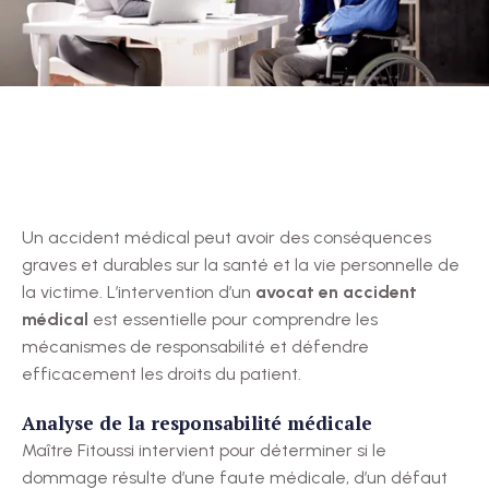
Un accident médical peut avoir des conséquences
graves et durables sur la santé et la vie personnelle de
la victime. L’intervention d’un
avocat en accident
médical
est essentielle pour comprendre les
mécanismes de responsabilité et défendre
efficacement les droits du patient.
Analyse de la responsabilité médicale
Maître Fitoussi intervient pour déterminer si le
dommage résulte d’une faute médicale, d’un défaut