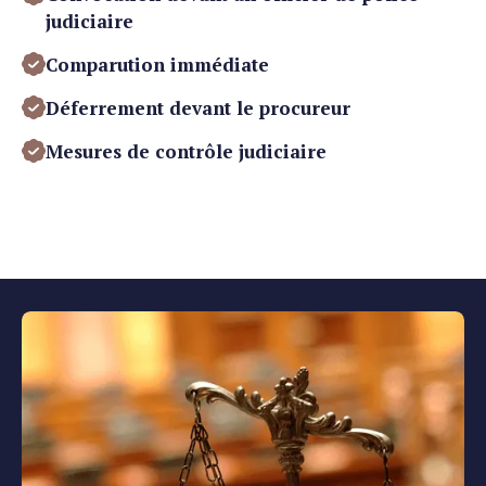
judiciaire
Comparution immédiate
Déferrement devant le procureur
Mesures de contrôle judiciaire