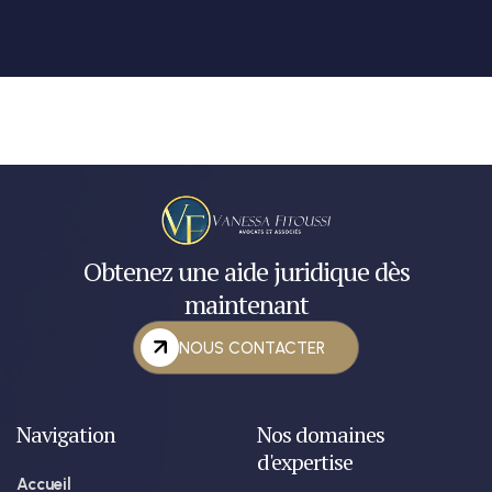
Obtenez une aide juridique dès
maintenant
NOUS CONTACTER
Navigation
Nos domaines
d'expertise
Accueil