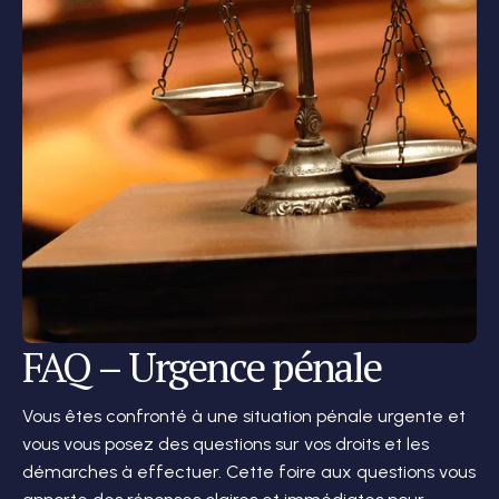
FAQ – Urgence pénale
Vous êtes confronté à une situation pénale urgente et
vous vous posez des questions sur vos droits et les
démarches à effectuer. Cette foire aux questions vous