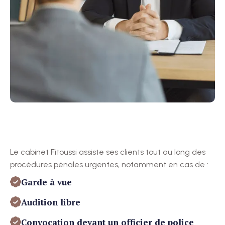
Le cabinet Fitoussi assiste ses clients tout au long des
procédures pénales urgentes, notamment en cas de :
Garde à vue
Audition libre
Convocation devant un officier de police