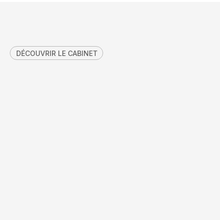
DÉCOUVRIR LE CABINET