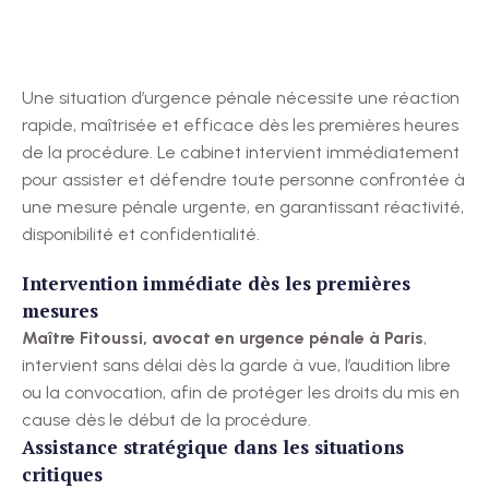
Une situation d’urgence pénale nécessite une réaction
rapide, maîtrisée et efficace dès les premières heures
de la procédure. Le cabinet intervient immédiatement
pour assister et défendre toute personne confrontée à
une mesure pénale urgente, en garantissant réactivité,
disponibilité et confidentialité.
Intervention immédiate dès les premières
mesures
Maître Fitoussi, avocat en urgence pénale à Paris
,
intervient sans délai dès la garde à vue, l’audition libre
ou la convocation, afin de protéger les droits du mis en
cause dès le début de la procédure.
Assistance stratégique dans les situations
critiques