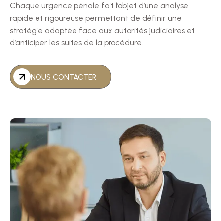
Chaque urgence pénale fait l’objet d’une analyse
rapide et rigoureuse permettant de définir une
stratégie adaptée face aux autorités judiciaires et
d’anticiper les suites de la procédure.
NOUS CONTACTER