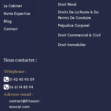
Droit Pénal
Le Cabinet
Droits De La Route & Du
Notre Expertise
Permis De Conduire
Blog
Préjudice Corporel
Contact
Droit Commercial & Civil
Droit Immobilier
Nous contacter :
Téléphone :
01 42 45 90 59
06 61 14 85 94
Adresse email :
contact@fitoussi-
avocat.com