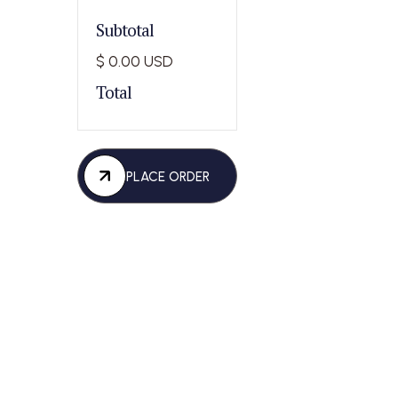
Subtotal
$ 0.00 USD
Total
PLACE ORDER