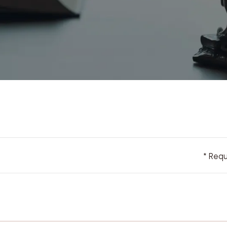
* Requ