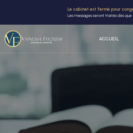
Le cabinet est fermé pour congé
Les messages seront traités dès que 
ACCUEIL