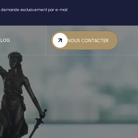
re demande exclusivement par e-mail.
BLOG
NOUS CONTACTER