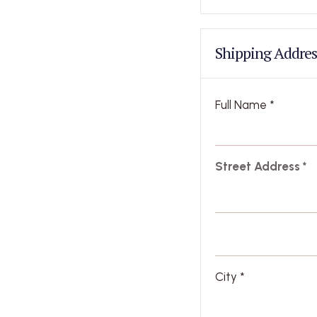
Shipping Addres
Full Name *
Street Address *
City *