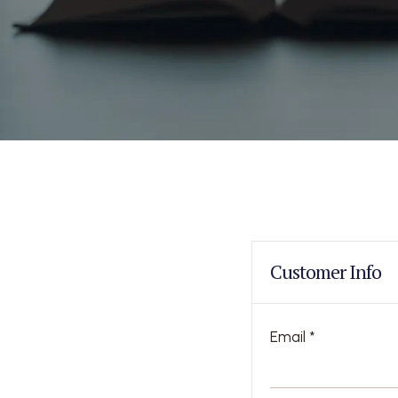
Customer Info
Email *