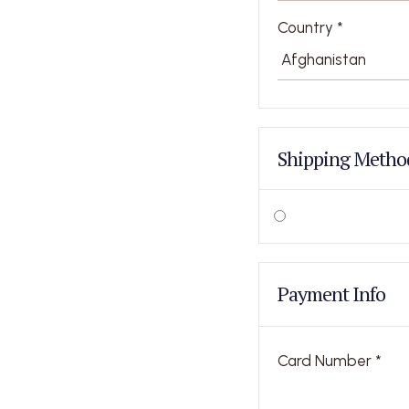
Country *
Shipping Metho
Payment Info
Card Number *