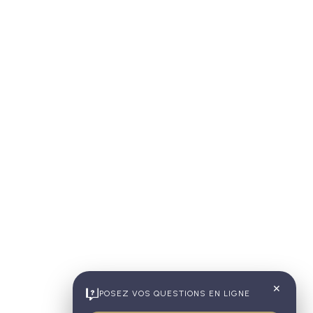
✕
POSEZ VOS QUESTIONS EN LIGNE